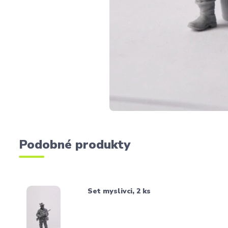
Podobné produkty
Set myslivci, 2 ks