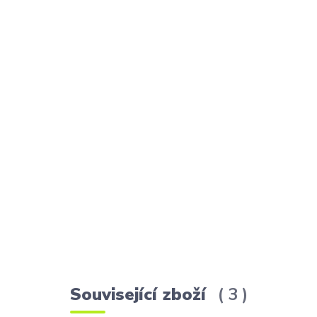
Související zboží
3