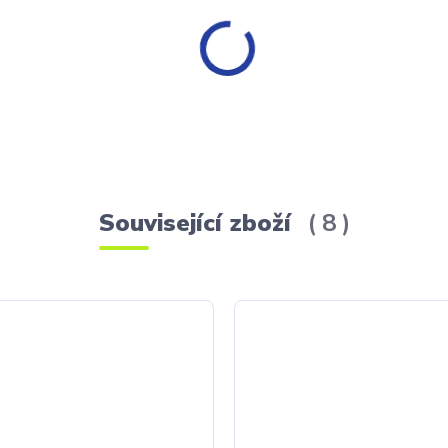
Související zboží
8