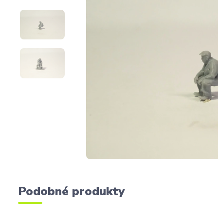
Podobné produkty