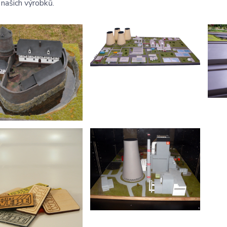
našich výrobků.