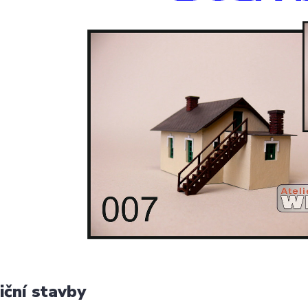
iční stavby