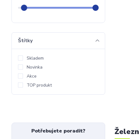
Štítky
Skladem
Novinka
Akce
TOP produkt
Železn
Potřebujete poradit?