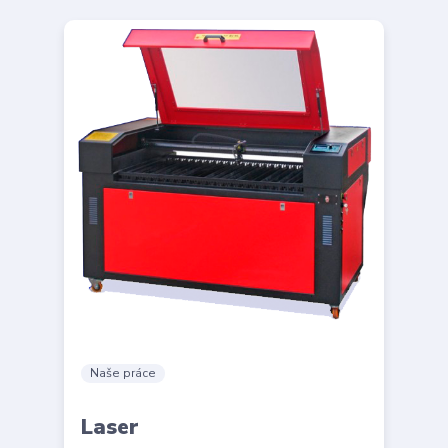
Naše práce
Laser