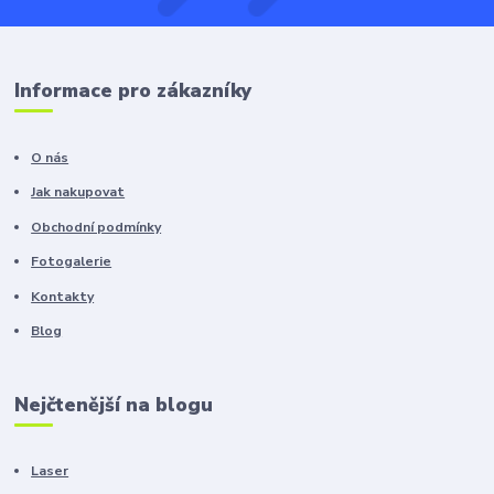
Informace pro zákazníky
O nás
Jak nakupovat
Obchodní podmínky
Fotogalerie
Kontakty
Blog
Nejčtenější na blogu
Laser