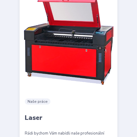
Naše práce
Laser
Rádi bychom Vám nabídli naše profesionální