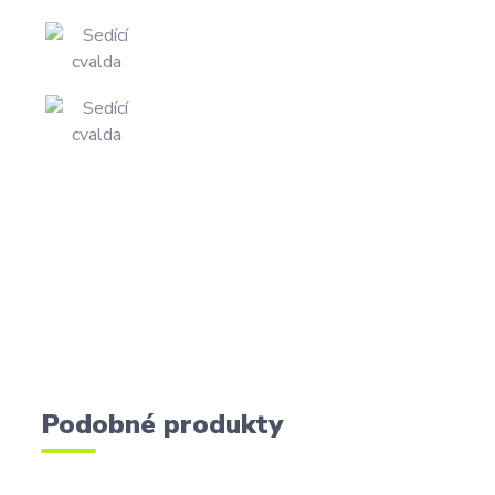
Podobné produkty