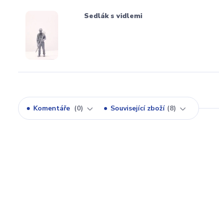
Sedlák s vidlemi
Komentáře
0
Související zboží
8