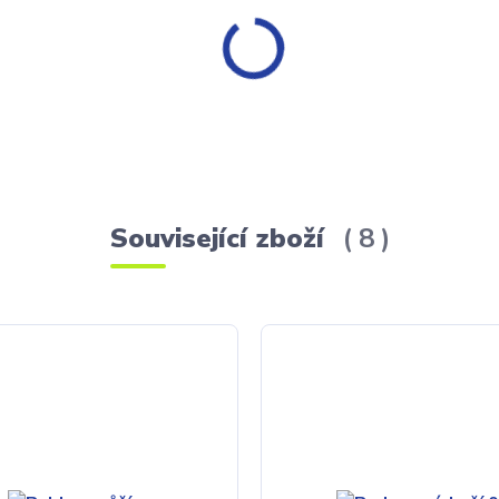
Související zboží
8