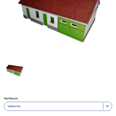
Velikost