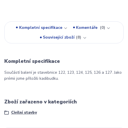
Kompletní specifikace
Komentáře
0
Související zboží
8
Kompletní specifikace
Součástí balení je stavebnice 122, 123, 124, 125, 126 a 127. Jako
prémii jsme přiložili kadibudku.
Zboží zařazeno v kategoriích
Civilní stavby