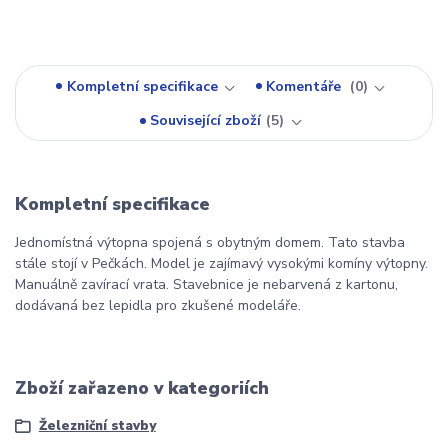
Kompletní specifikace
Komentáře
0
Související zboží
5
Kompletní specifikace
Jednomístná výtopna spojená s obytným domem. Tato stavba
stále stojí v Pečkách. Model je zajímavý vysokými komíny výtopny.
Manuálně zavírací vrata. Stavebnice je nebarvená z kartonu,
dodávaná bez lepidla pro zkušené modeláře.
Zboží zařazeno v kategoriích
Železniční stavby