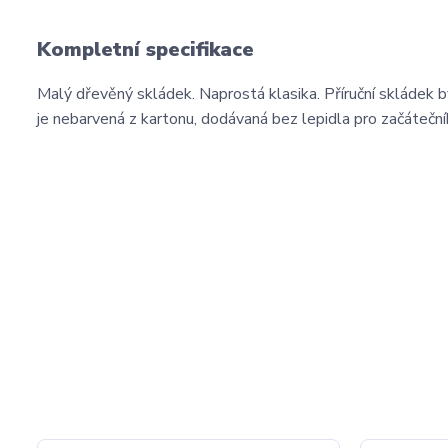
Kompletní specifikace
Malý dřevěný skládek. Naprostá klasika. Příruční skládek b
je nebarvená z kartonu, dodávaná bez lepidla pro začáteční