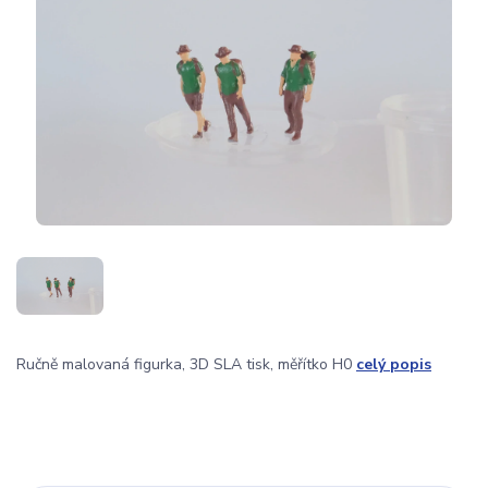
Ručně malovaná figurka, 3D SLA tisk, měřítko H0
celý popis