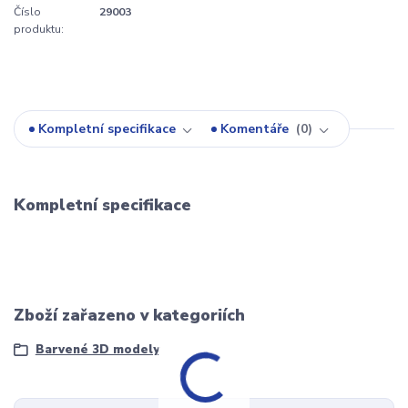
Číslo
29003
produktu:
Kompletní specifikace
Komentáře
0
Kompletní specifikace
Zboží zařazeno v kategoriích
Barvené 3D modely