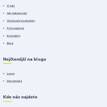
O nás
Jak nakupovat
Obchodní podmínky
Fotogalerie
Kontakty
Blog
Nejčtenější na blogu
Laser
Dioramata
Kde nás najdete