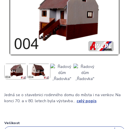
Jedná se o stavebnici rodinného domu do města i na venkov. Na
konci 70. a v 80. letech byla výstavba...
celý popis
Velikost