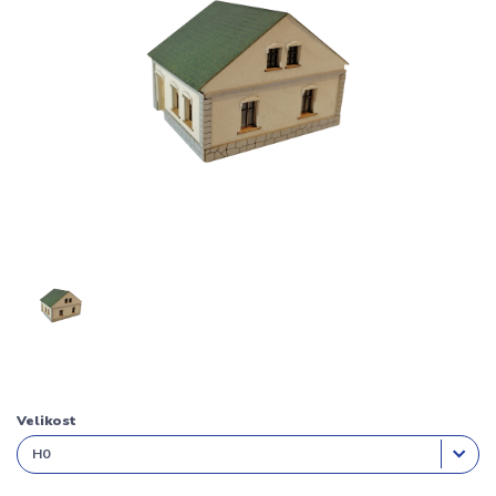
Velikost