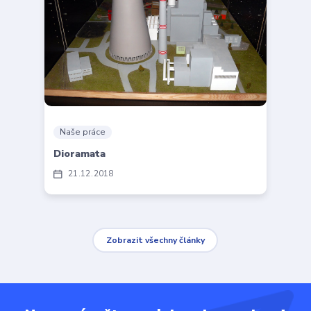
Naše práce
Dioramata
21
12
2018
Zobrazit všechny články