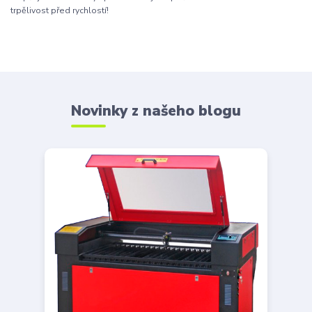
trpělivost před rychlostí!
Novinky z našeho blogu