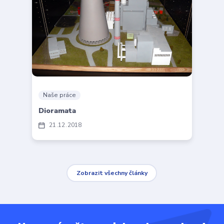
Naše práce
Dioramata
21
12
2018
Zobrazit všechny články