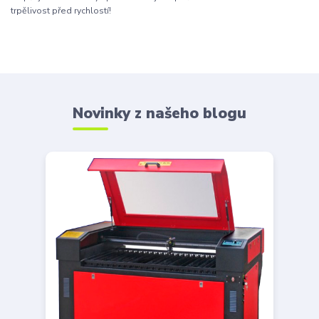
trpělivost před rychlostí!
Novinky z našeho blogu