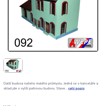
Další budova našeho malého průmyslu. Jedná se o kanceláře a
sklad jde o vyšší patrovou budovu. Stave...
celý popis