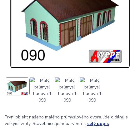
První objekt našeho malého průmyslového dvora. Jde o dílnu s
velkými vraty. Stavebnice je nebarvená ...
celý popis