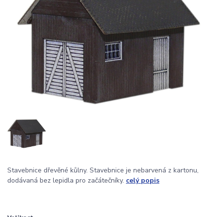
Stavebnice dřevěné kůlny. Stavebnice je nebarvená z kartonu,
dodávaná bez lepidla pro začátečníky.
celý popis