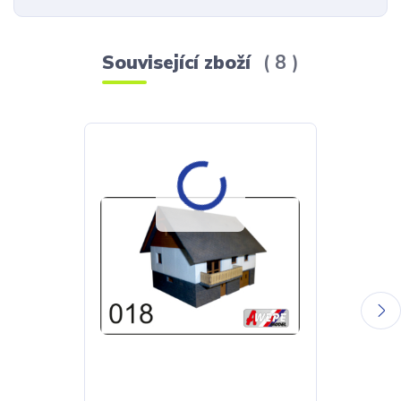
Související zboží
8