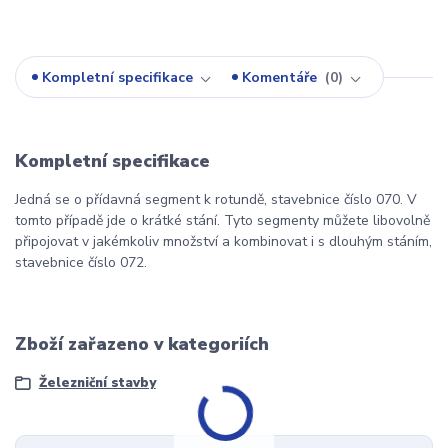
Kompletní specifikace
Komentáře
0
Kompletní specifikace
Jedná se o přídavná segment k rotundě, stavebnice číslo 070. V
tomto případě jde o krátké stání. Tyto segmenty můžete libovolně
připojovat v jakémkoliv množství a kombinovat i s dlouhým stáním,
stavebnice číslo 072.
Zboží zařazeno v kategoriích
Železniční stavby