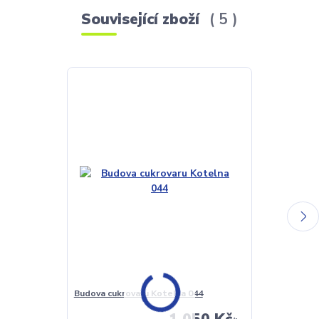
Související zboží
5
Budova cukrovaru Kotelna 044
Trafostanice 