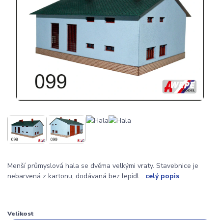
Menší průmyslová hala se dvěma velkými vraty. Stavebnice je
nebarvená z kartonu, dodávaná bez lepidl...
celý popis
Velikost