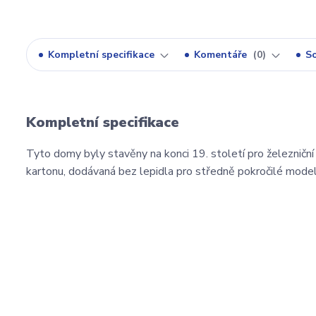
Kompletní specifikace
Komentáře
0
So
Kompletní specifikace
Tyto domy byly stavěny na konci 19. století pro železniční
kartonu, dodávaná bez lepidla pro středně pokročilé model