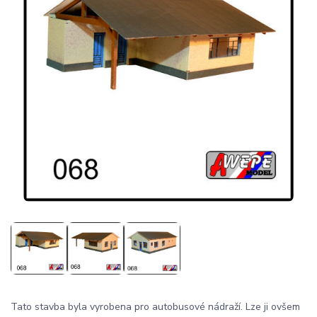
Tato stavba byla vyrobena pro autobusové nádraží. Lze ji ovšem