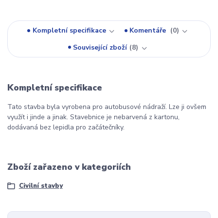
Kompletní specifikace
Komentáře
0
Související zboží
8
Kompletní specifikace
Tato stavba byla vyrobena pro autobusové nádraží. Lze ji ovšem
využít i jinde a jinak. Stavebnice je nebarvená z kartonu,
dodávaná bez lepidla pro začátečníky.
Zboží zařazeno v kategoriích
Civilní stavby