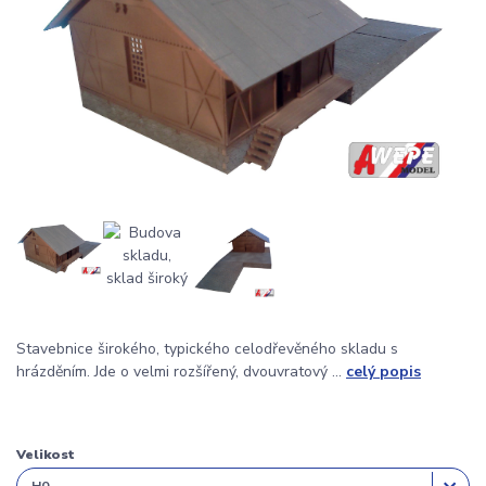
Stavebnice širokého, typického celodřevěného skladu s
hrázděním. Jde o velmi rozšířený, dvouvratový ...
celý popis
Velikost